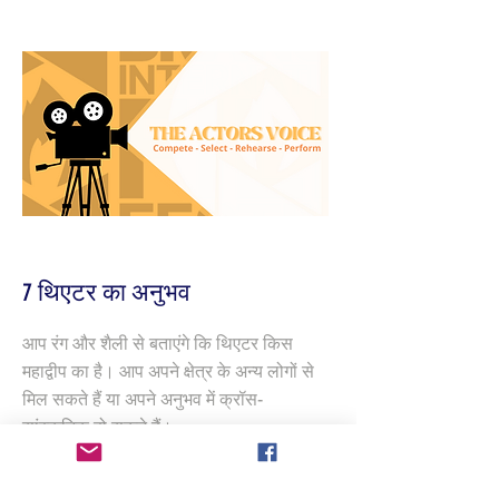
7 थिएटर का अनुभव
आप रंग और शैली से बताएंगे कि थिएटर किस
महाद्वीप का है। आप अपने क्षेत्र के अन्य लोगों से
मिल सकते हैं या अपने अनुभव में क्रॉस-
सांस्कृतिक हो सकते हैं।