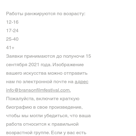
Работы ранжируются по возрасту:
12-16
17-24
25-40
41+
Заявки принимаются до полуночи 15
сентября 2021 года. Изображение
вашего искусства можно отправить
нам по электронной почте на
адрес
info@bransonfilmfestival.com.
Пожалуйста, включите краткую
биографию в свое произведение,
чтобы мы могли убедиться, что ваша
работа относится к правильной
возрастной группе. Если у вас есть