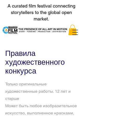
A curated film festival connecting
storytellers to the global open
market.
Правила
художественного
конкурса
Только оригинальные
художественные работы. 12 лет и
старше
Может быть любое изобразительное
искусство, выполненное красками,