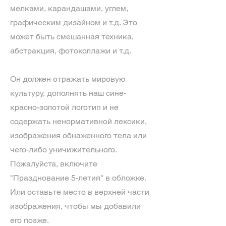
мелками, карандашами, углем,
графическим дизайном и т.д. Это
может быть смешанная техника,
абстракция, фотоколлажи и т.д.
Он должен отражать мировую
культуру, дополнять наш сине-
красно-золотой логотип и не
содержать ненормативной лексики,
изображения обнаженного тела или
чего-либо уничижительного.
Пожалуйста, включите
"Празднование 5-летия" в обложке.
Или оставьте место в верхней части
изображения, чтобы мы добавили
его позже.