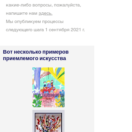
какие-либо вопросы, пожалуйста,
напишите нам
здесь.
Мы опубликуем процессы
следующего шага 1 сентября 2021 г.
Вот несколько примеров
приемлемого искусства