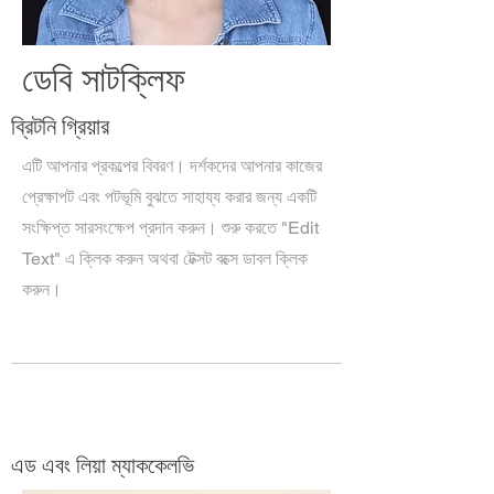
ডেবি সাটক্লিফ
ব্রিটনি গ্রিয়ার
এটি আপনার প্রকল্পের বিবরণ। দর্শকদের আপনার কাজের
প্রেক্ষাপট এবং পটভূমি বুঝতে সাহায্য করার জন্য একটি
সংক্ষিপ্ত সারসংক্ষেপ প্রদান করুন। শুরু করতে "Edit
Text" এ ক্লিক করুন অথবা টেক্সট বক্সে ডাবল ক্লিক
করুন।
এড এবং লিয়া ম্যাককেলভি