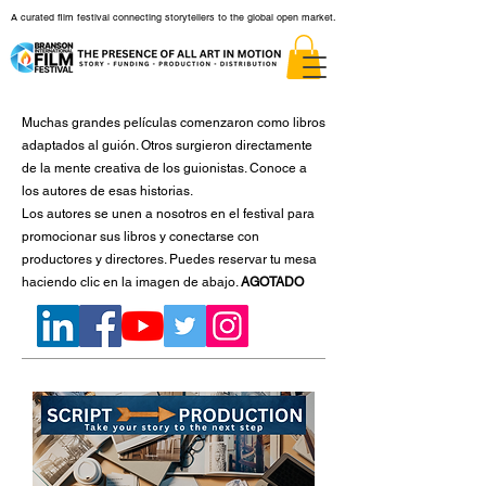
A curated film festival connecting storytellers to the global open market.
Muchas grandes películas comenzaron como libros
adaptados al guión. Otros surgieron directamente
de la mente creativa de los guionistas.
Conoce a
los autores de esas historias.
Los autores se unen a nosotros en el festival para
promocionar sus libros y conectarse con
productores y directores. Puedes reservar tu mesa
haciendo clic en la imagen de abajo.
AGOTADO