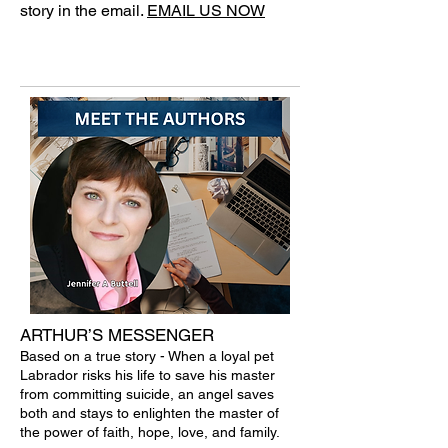
story in the email.
EMAIL US NOW
ARTHUR’S MESSENGER
Based on a true story - When a loyal pet
Labrador risks his life to save his master
from committing suicide, an angel saves
both and stays to enlighten the master of
the power of faith, hope, love, and family.