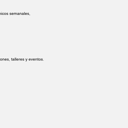
ónicos semanales,
ones, talleres y eventos.