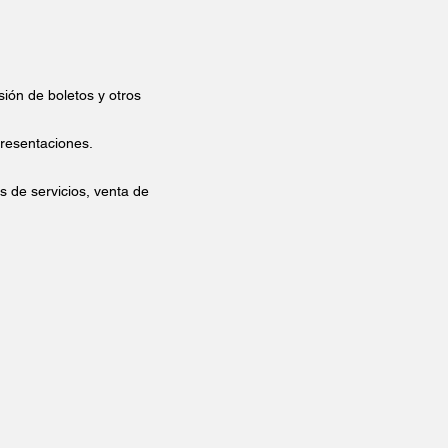
ión de boletos y otros
presentaciones.
s de servicios, venta de