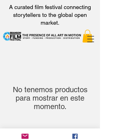
A curated film festival connecting
storytellers to the global open
market.
No tenemos productos
para mostrar en este
momento.