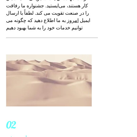
کار هستند، می‌ایستید. جشنواره ما رفاقت
را در صنعت تقویت می کند. لطفاً با ارسال
ایمیل
امروز
به ما اطلاع دهید که چگونه می
توانیم خدمات خود را به شما بهبود دهیم
02