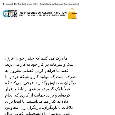
A curated film festival connecting storytellers to the global open market.
ما درک می کنیم که چقدر خون، عرق،
اشک و سرمایه در کار خود به کار می برید.
قصد ما فراهم کردن فضایی مقرون به
صرفه است که بتوانید کار و شبکه خود را با
دیگران به نمایش بگذارید. فرقی نمی‌کند که
قبلاً با یک گروه تولید قوی ارتباط برقرار
کرده‌اید و برای حمایت از کاری که انجام
داده‌اید کنار هم می‌ایستید، یا اینجا برای
ملاقات با بازیگران، بازیگران زن، معاونین
ارشد، مهندسان یا دانشجویانی که به دنبال