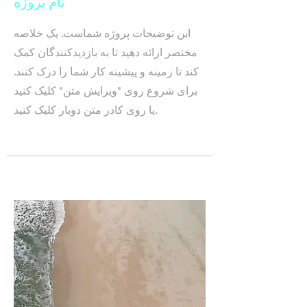
نام پروژه
این توضیحات پروژه شماست. یک خلاصه
مختصر ارائه دهید تا به بازدیدکنندگان کمک
کند تا زمینه و پیشینه کار شما را درک کنند.
برای شروع روی "ویرایش متن" کلیک کنید
یا روی کادر متن دوبار کلیک کنید.