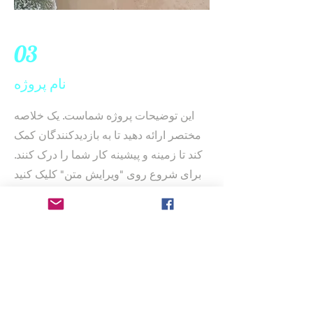
03
نام پروژه
این توضیحات پروژه شماست. یک خلاصه
مختصر ارائه دهید تا به بازدیدکنندگان کمک
کند تا زمینه و پیشینه کار شما را درک کنند.
برای شروع روی "ویرایش متن" کلیک کنید
یا روی کادر متن دوبار کلیک کنید.