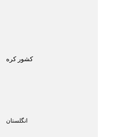
کشور کره
انگلستان