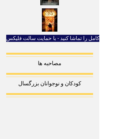
ویژگی های کامل را تماشا کنید - با حمایت سالت فلیکس
مصاحبه ها
کودکان و نوجوانان بزرگسال