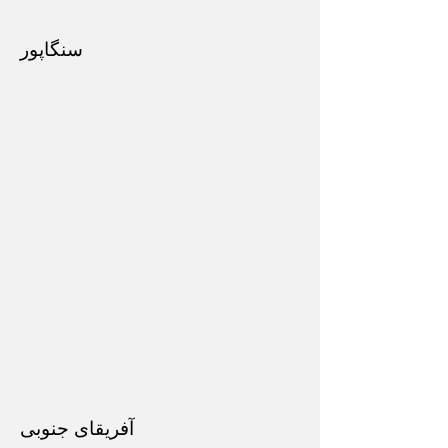
سنگاپور
آفریقای جنوبی