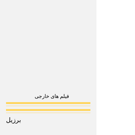
فیلم های خارجی
برزیل