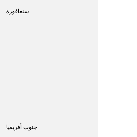
سنغافورة
جنوب أفريقيا