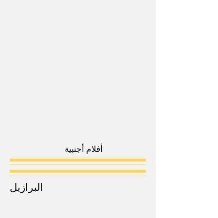
أفلام أجنبية
البرازيل