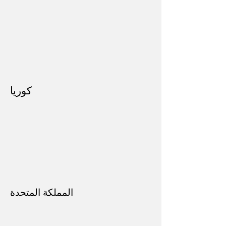
كوريا
المملكة المتحدة