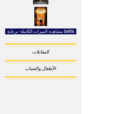
مشاهدة الميزات الكاملة- برعاية SaltFlix
المقابلات
الأطفال والشباب