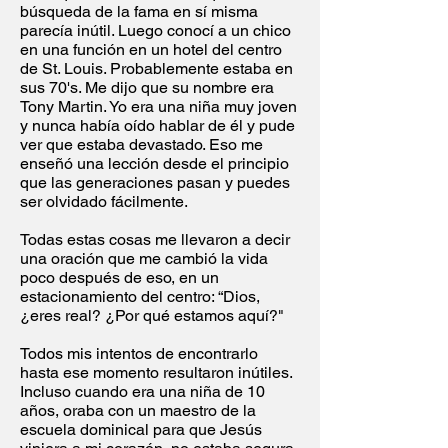
búsqueda de la fama en sí misma
parecía inútil. Luego conocí a un chico
en una función en un hotel del centro
de St. Louis. Probablemente estaba en
sus 70's. Me dijo que su nombre era
Tony Martin. Yo era una niña muy joven
y nunca había oído hablar de él y pude
ver que estaba devastado. Eso me
enseñó una lección desde el principio
que las generaciones pasan y puedes
ser olvidado fácilmente.
Todas estas cosas me llevaron a decir
una oración que me cambió la vida
poco después de eso, en un
estacionamiento del centro: “Dios,
¿eres real? ¿Por qué estamos aquí?"
Todos mis intentos de encontrarlo
hasta ese momento resultaron inútiles.
Incluso cuando era una niña de 10
años, oraba con un maestro de la
escuela dominical para que Jesús