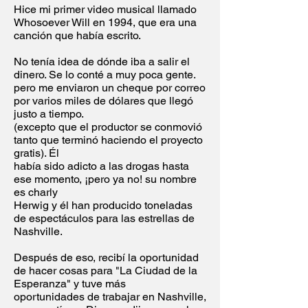
Hice mi primer video musical llamado
Whosoever Will en 1994, que era una
canción que había escrito.
No tenía idea de dónde iba a salir el
dinero. Se lo conté a muy poca gente.
pero me enviaron un cheque por correo
por varios miles de dólares que llegó
justo a tiempo.
(excepto que el productor se conmovió
tanto que terminó haciendo el proyecto
gratis). Él
había sido adicto a las drogas hasta
ese momento, ¡pero ya no! su nombre
es charly
Herwig y él han producido toneladas
de espectáculos para las estrellas de
Nashville.
Después de eso, recibí la oportunidad
de hacer cosas para "La Ciudad de la
Esperanza" y tuve más
oportunidades de trabajar en Nashville,