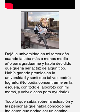
Dejé la universidad en mi tercer año
cuando faltaba más o menos medio
año para graduarme y había decidido
que quería ser actriz de algún tipo.
Había ganado premios en la
universidad y sentí que tal vez podría
lograrlo. (No podía concentrarme en la
escuela, con todo el alboroto con mi
mamá, y volví a casa para ayudarla).
Todo lo que sabía sobre la actuación y
las personas que había conocido me
indicaron que podría ser un camino