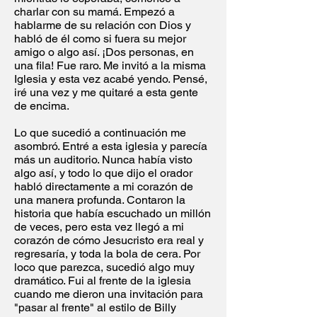
charlar con su mamá. Empezó a
hablarme de su relación con Dios y
habló de él como si fuera su mejor
amigo o algo así. ¡Dos personas, en
una fila! Fue raro. Me invitó a la misma
Iglesia y esta vez acabé yendo. Pensé,
iré una vez y me quitaré a esta gente
de encima.
Lo que sucedió a continuación me
asombró. Entré a esta iglesia y parecía
más un auditorio. Nunca había visto
algo así, y todo lo que dijo el orador
habló directamente a mi corazón de
una manera profunda. Contaron la
historia que había escuchado un millón
de veces, pero esta vez llegó a mi
corazón de cómo Jesucristo era real y
regresaría, y toda la bola de cera. Por
loco que parezca, sucedió algo muy
dramático. Fui al frente de la iglesia
cuando me dieron una invitación para
"pasar al frente" al estilo de Billy