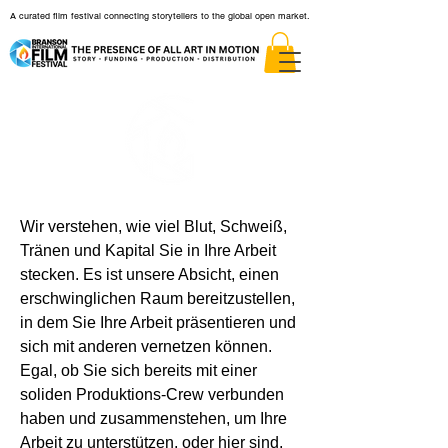
A curated film festival connecting storytellers to the global open market.
Wir verstehen, wie viel Blut, Schweiß,
Tränen und Kapital Sie in Ihre Arbeit
stecken. Es ist unsere Absicht, einen
erschwinglichen Raum bereitzustellen,
in dem Sie Ihre Arbeit präsentieren und
sich mit anderen vernetzen können.
Egal, ob Sie sich bereits mit einer
soliden Produktions-Crew verbunden
haben und zusammenstehen, um Ihre
Arbeit zu unterstützen, oder hier sind,