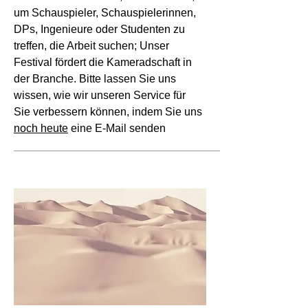
um Schauspieler, Schauspielerinnen,
DPs, Ingenieure oder Studenten zu
treffen, die Arbeit suchen; Unser
Festival fördert die Kameradschaft in
der Branche. Bitte lassen Sie uns
wissen, wie wir unseren Service für
Sie verbessern können, indem Sie uns
noch heute
eine E-Mail senden