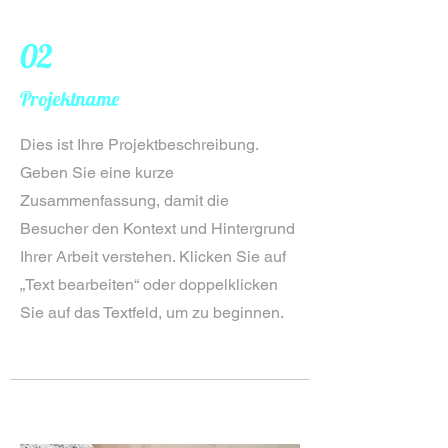
02
Projektname
Dies ist Ihre Projektbeschreibung.
Geben Sie eine kurze
Zusammenfassung, damit die
Besucher den Kontext und Hintergrund
Ihrer Arbeit verstehen. Klicken Sie auf
„Text bearbeiten“ oder doppelklicken
Sie auf das Textfeld, um zu beginnen.