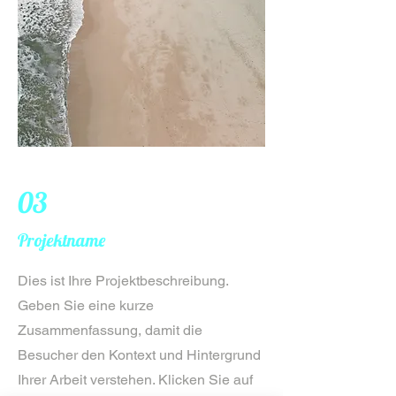
03
Projektname
Dies ist Ihre Projektbeschreibung.
Geben Sie eine kurze
Zusammenfassung, damit die
Besucher den Kontext und Hintergrund
Ihrer Arbeit verstehen. Klicken Sie auf