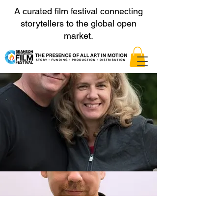
A curated film festival connecting
storytellers to the global open
market.