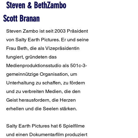
Steven & BethZambo
Scott Branan
Steven Zambo ist seit 2003 Präsident
von Salty Earth Pictures. Er und seine
Frau Beth, die als Vizepräsidentin
fungiert, gründeten das
Medienproduktionsstudio als 501c-3-
gemeinnützige Organisation, um
Unterhaltung zu schaffen, zu fördern
und zu verbreiten Medien, die den
Geist herausfordern, die Herzen
erhellen und die Seelen stärken.
Salty Earth Pictures hat 6 Spielfilme
und einen Dokumentarfilm produziert