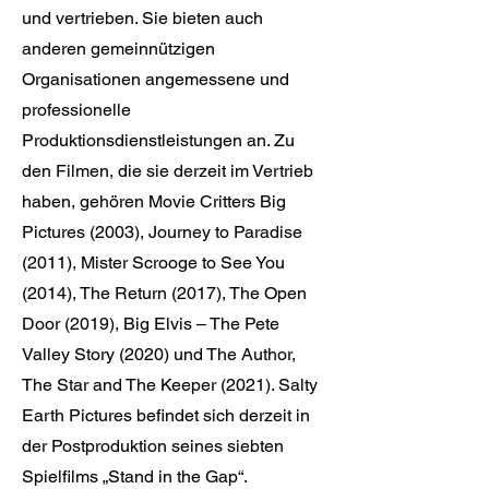
und vertrieben. Sie bieten auch
anderen gemeinnützigen
Organisationen angemessene und
professionelle
Produktionsdienstleistungen an. Zu
den Filmen, die sie derzeit im Vertrieb
haben, gehören Movie Critters Big
Pictures (2003), Journey to Paradise
(2011), Mister Scrooge to See You
(2014), The Return (2017), The Open
Door (2019), Big Elvis – The Pete
Valley Story (2020) und The Author,
The Star and The Keeper (2021). Salty
Earth Pictures befindet sich derzeit in
der Postproduktion seines siebten
Spielfilms „Stand in the Gap“.