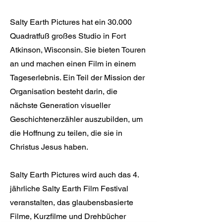
Salty Earth Pictures hat ein 30.000
Quadratfuß großes Studio in Fort
Atkinson, Wisconsin. Sie bieten Touren
an und machen einen Film in einem
Tageserlebnis. Ein Teil der Mission der
Organisation besteht darin, die
nächste Generation visueller
Geschichtenerzähler auszubilden, um
die Hoffnung zu teilen, die sie in
Christus Jesus haben.
Salty Earth Pictures wird auch das 4.
jährliche Salty Earth Film Festival
veranstalten, das glaubensbasierte
Filme, Kurzfilme und Drehbücher