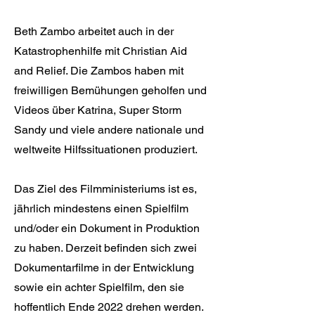
Beth Zambo arbeitet auch in der
Katastrophenhilfe mit Christian Aid
and Relief. Die Zambos haben mit
freiwilligen Bemühungen geholfen und
Videos über Katrina, Super Storm
Sandy und viele andere nationale und
weltweite Hilfssituationen produziert.
Das Ziel des Filmministeriums ist es,
jährlich mindestens einen Spielfilm
und/oder ein Dokument in Produktion
zu haben. Derzeit befinden sich zwei
Dokumentarfilme in der Entwicklung
sowie ein achter Spielfilm, den sie
hoffentlich Ende 2022 drehen werden.