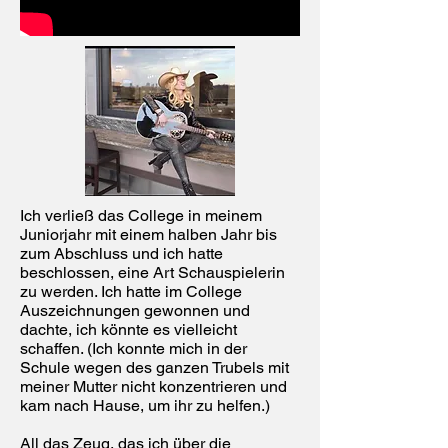
Ich verließ das College in meinem
Juniorjahr mit einem halben Jahr bis
zum Abschluss und ich hatte
beschlossen, eine Art Schauspielerin
zu werden. Ich hatte im College
Auszeichnungen gewonnen und
dachte, ich könnte es vielleicht
schaffen. (Ich konnte mich in der
Schule wegen des ganzen Trubels mit
meiner Mutter nicht konzentrieren und
kam nach Hause, um ihr zu helfen.)
All das Zeug, das ich über die