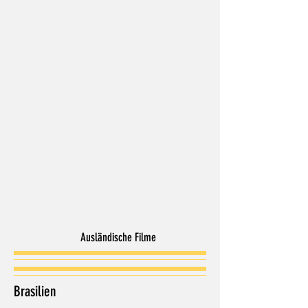
Ausländische Filme
Brasilien