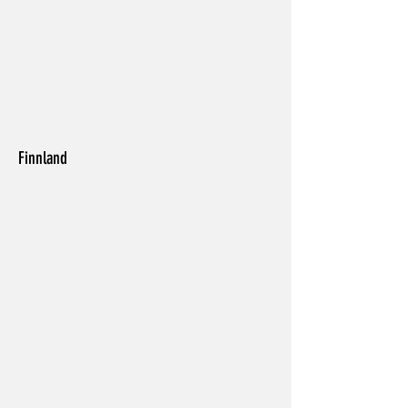
Finnland