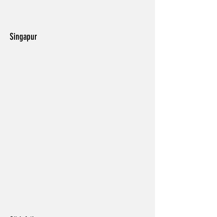
Singapur