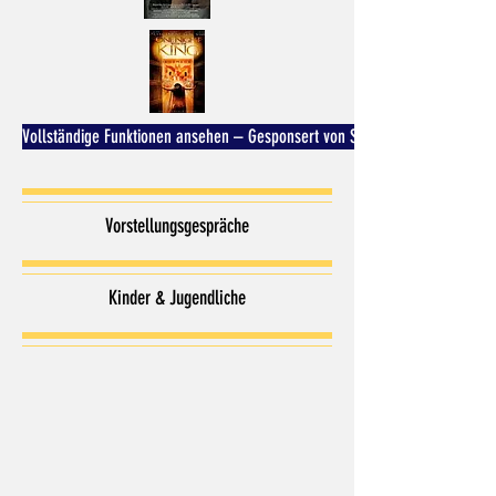
Vollständige Funktionen ansehen – Gesponsert von SaltFlix
Vorstellungsgespräche
Kinder & Jugendliche