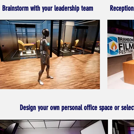
Brainstorm with your leadership team
Reception
Design your own personal office space or selec