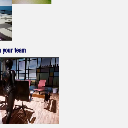
h your team