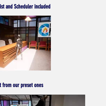
ist and Scheduler included
t from our preset ones