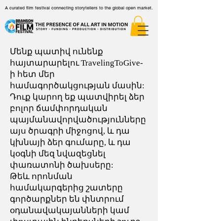
A curated film festival connecting storytellers to the global open market.
Մենք պատիվ ունենք
հայտարարելու TravelingToGive-
ի հետ մեր
համագործակցության մասին:
Դուք կարող եք պատվիրել ձեր
բոլոր ճամփորդական
պայմանավորվածությունները
այս ծրագրի միջոցով, և դա
կխնայի ձեր գումարը, և դա
կօգնի մեզ նվազեցնել
փառատոնի ծախսերը:
Թեև որոնման
համակարգերից շատերը
գործարքներ են փնտրում
օդանավակայանների կամ