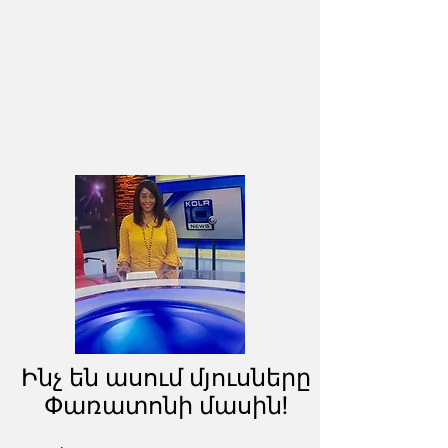
Ինչ են ասում մյուսները
Փառատոնի մասին!