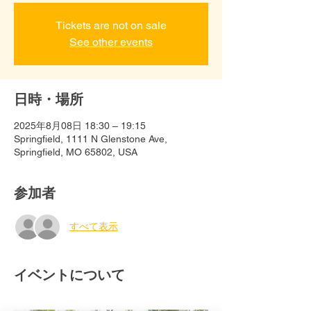
Tickets are not on sale
See other events
日時・場所
2025年8月08日 18:30 – 19:15
Springfield, 1111 N Glenstone Ave,
Springfield, MO 65802, USA
参加者
すべて表示
イベントについて