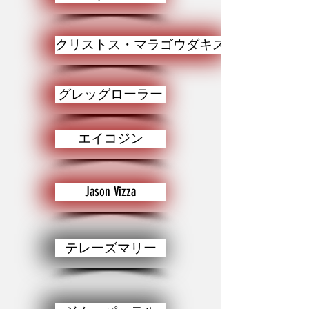
クリストス・マラゴウダキス
グレッグローラー
エイコジン
Jason Vizza
テレーズマリー