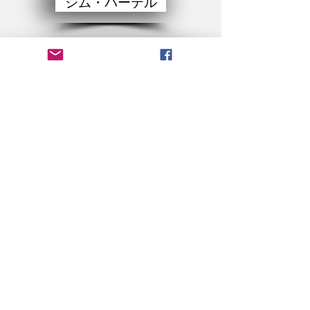
ジム・パーテル
スティーブンブラウン
Bethany Becker
ここでネットワークに参加する