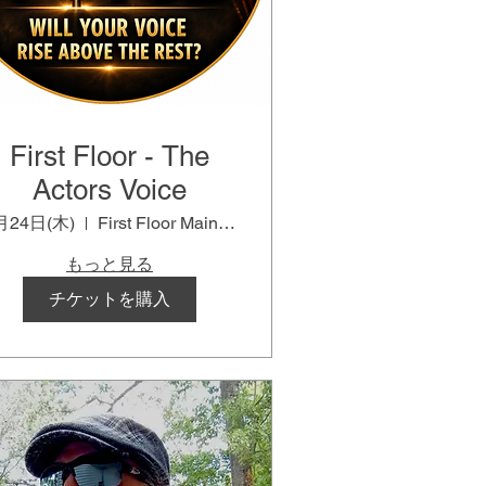
First Floor - The
Actors Voice
月24日(木)
First Floor Main Event Venue
もっと見る
チケットを購入