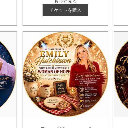
もっと見る
チケットを購入