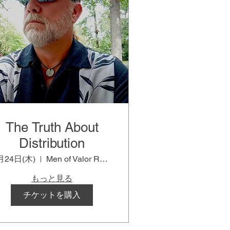
The Truth About
Distribution
月24日(木)
Men of Valor Room
もっと見る
チケットを購入