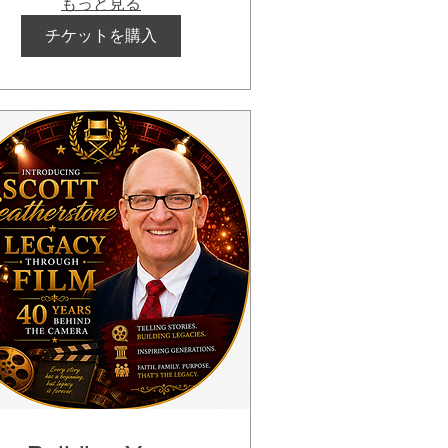
もっと見る
チケットを購入