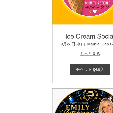
Ice Cream Socia
9月23日(水)
もっと見る
チケットを購入