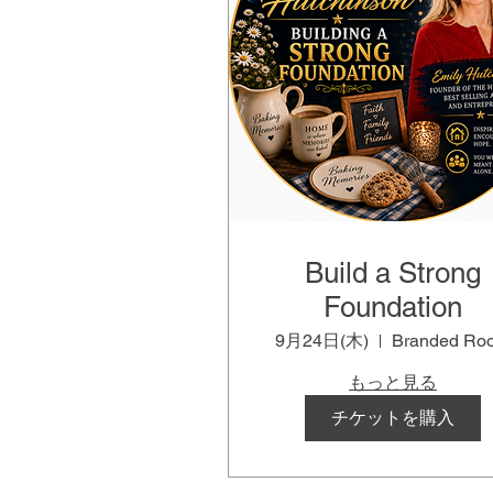
Build a Strong
Foundation
9月24日(木)
Branded Ro
もっと見る
チケットを購入