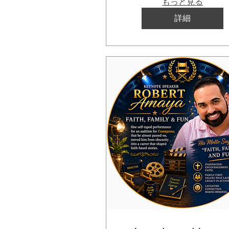
もっと見る
詳細