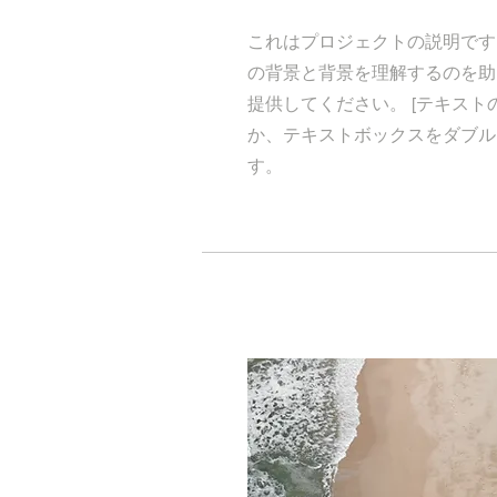
これはプロジェクトの説明です
の背景と背景を理解するのを助
提供してください。 [テキスト
か、テキストボックスをダブル
す。