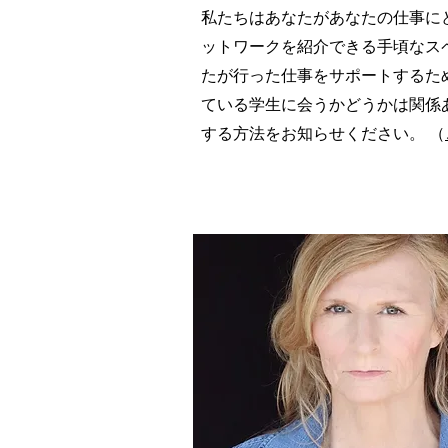
私たちはあなたがあなたの仕事に
ットワークを紹介できる手頃なス
たが行った仕事をサポートするた
ている学生に会うかどうかは関係
する方法をお知らせください。 （