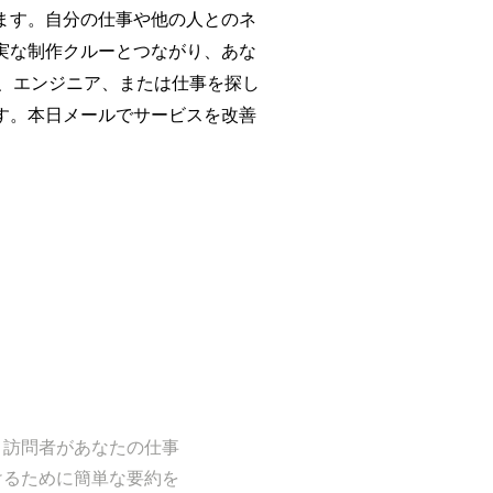
ます。自分の仕事や他の人とのネ
実な制作クルーとつながり、あな
、エンジニア、または仕事を探し
す。本日メールでサービスを改善
。訪問者があなたの仕事
けるために簡単な要約を