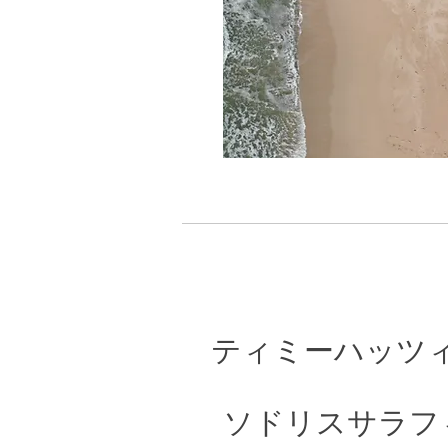
ティミーハッツ
ソドリスサラフ