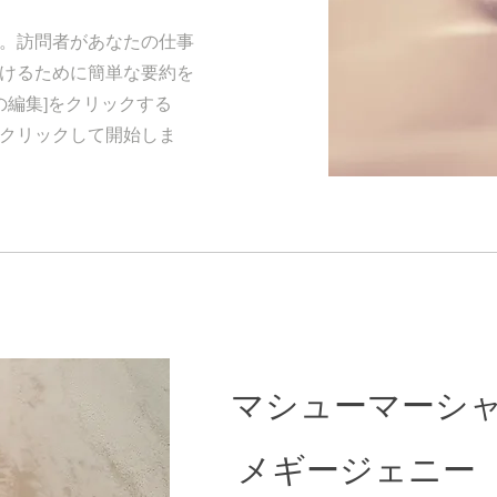
。訪問者があなたの仕事
けるために簡単な要約を
の編集]をクリックする
クリックして開始しま
マシューマーシ
メギージェニー