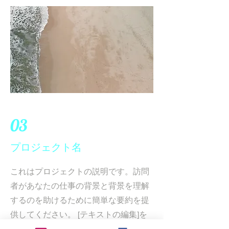
03
プロジェクト名
これはプロジェクトの説明です。訪問
者があなたの仕事の背景と背景を理解
するのを助けるために簡単な要約を提
供してください。 [テキストの編集]を
クリックするか、テキストボックスを