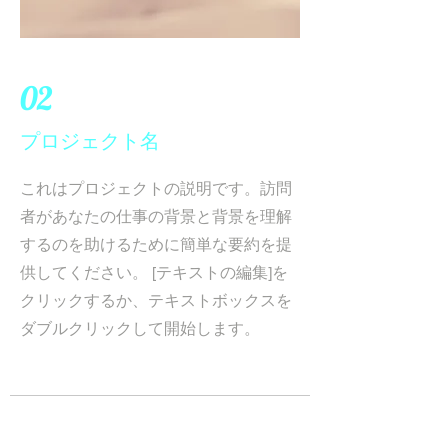
02
プロジェクト名
これはプロジェクトの説明です。訪問
者があなたの仕事の背景と背景を理解
するのを助けるために簡単な要約を提
供してください。 [テキストの編集]を
クリックするか、テキストボックスを
ダブルクリックして開始します。