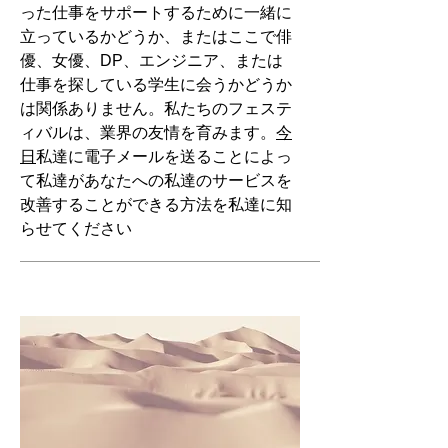
った仕事をサポートするために一緒に
立っているかどうか、またはここで俳
優、女優、DP、エンジニア、または
仕事を探している学生に会うかどうか
は関係ありません。私たちのフェステ
ィバルは、業界の友情を育みます。
今
日
私達に電子メールを送ることによっ
て私達があなたへの私達のサービスを
改善することができる方法を私達に知
らせてください