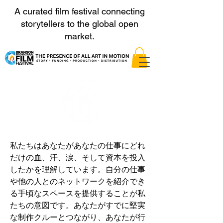
A curated film festival connecting
storytellers to the global open
market.
私たちはあなたがあなたの仕事にどれ
だけの血、汗、涙、そして資本を投入
したかを理解しています。自分の仕事
や他の人とのネットワークを紹介でき
る手頃なスペースを提供することが私
たちの意図です。あなたがすでに堅実
な制作クルーとつながり、あなたが行