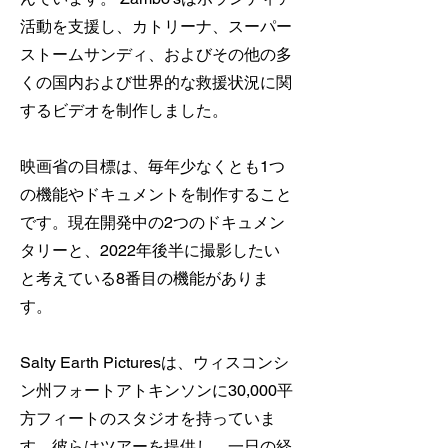
活動を支援し、カトリーナ、スーパー
ストームサンディ、およびその他の多
くの国内および世界的な救援状況に関
するビデオを制作しました。
映画省の目標は、毎年少なくとも1つ
の機能やドキュメントを制作すること
です。現在開発中の2つのドキュメン
タリーと、2022年後半に撮影したい
と考えている8番目の機能がありま
す。
Salty Earth Picturesは、ウィスコンシ
ン州フォートアトキンソンに30,000平
方フィートのスタジオを持っていま
す。彼らはツアーを提供し、一日の経