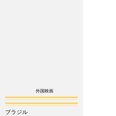
外国映画
ブラジル