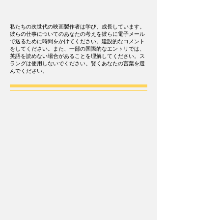
私たちの次世代の映画製作者は学び、成長しています。
彼らの仕事についてのあなたの考えを彼らに電子メール
で送るために時間をかけてください。建設的なコメント
をしてください。また、一部の国際的なエントリでは、
英語を読めない場合があることを理解してください。ス
ラングは使用しないでください。賢くあなたの言葉を選
んでください。