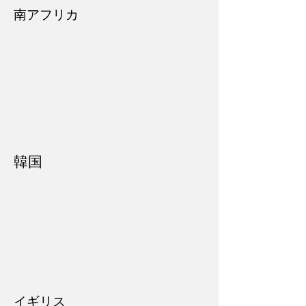
南アフリカ
韓国
イギリス