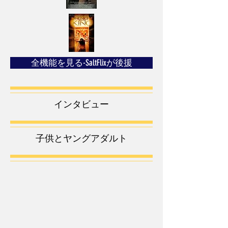
全機能を見る-SaltFlixが後援
インタビュー
子供とヤングアダルト