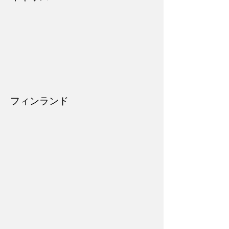
フィンランド