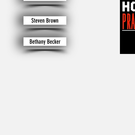
Steven Brown
Bethany Becker